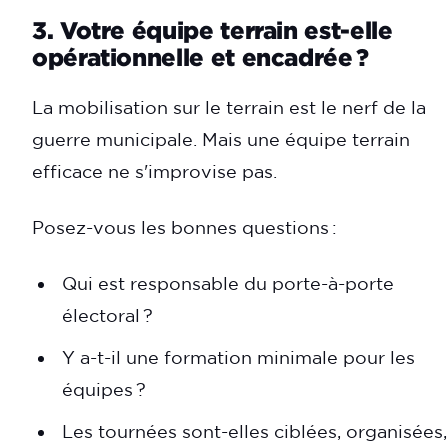
3. Votre équipe terrain est-elle
opérationnelle et encadrée ?
La mobilisation sur le terrain est le nerf de la
guerre municipale. Mais une équipe terrain
efficace ne s'improvise pas.
Posez-vous les bonnes questions :
Qui est responsable du porte-à-porte
électoral ?
Y a-t-il une formation minimale pour les
équipes ?
Les tournées sont-elles ciblées, organisées,