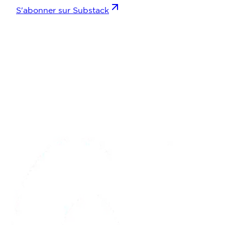
S'abonner sur Substack