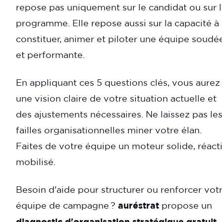
repose pas uniquement sur le candidat ou sur 
programme. Elle repose aussi sur la capacité à
constituer, animer et piloter une équipe soudé
et performante.
En appliquant ces 5 questions clés, vous aurez
une vision claire de votre situation actuelle et
des ajustements nécessaires. Ne laissez pas le
failles organisationnelles miner votre élan.
Faites de votre équipe un moteur solide, réacti
mobilisé.
Besoin d'aide pour structurer ou renforcer vot
équipe de campagne ?
auréstrat
propose un
diagnostic d'organisation stratégique gratuit
,