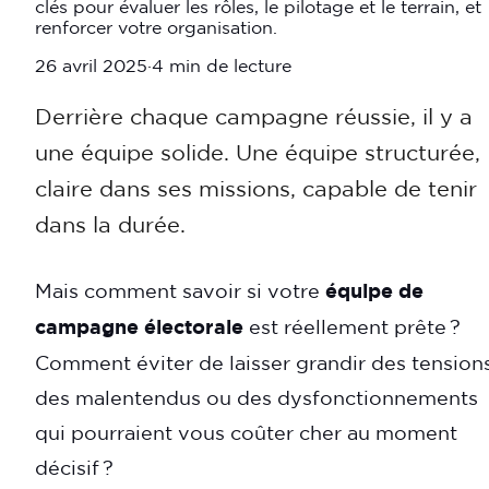
clés pour évaluer les rôles, le pilotage et le terrain, et
renforcer votre organisation.
26 avril 2025
·
4 min
de lecture
Derrière chaque campagne réussie, il y a
une équipe solide. Une équipe structurée,
claire dans ses missions, capable de tenir
dans la durée.
Mais comment savoir si votre
équipe de
campagne électorale
est réellement prête ?
Comment éviter de laisser grandir des tensions
des malentendus ou des dysfonctionnements
qui pourraient vous coûter cher au moment
décisif ?