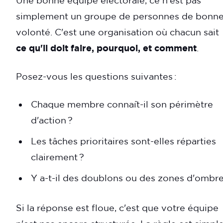
simplement un groupe de personnes de bonn
volonté. C'est une organisation où chacun sait
ce qu'il doit faire, pourquoi, et comment
.
Posez-vous les questions suivantes :
Chaque membre connaît-il son périmètre
d'action ?
Les tâches prioritaires sont-elles réparties
clairement ?
Y a-t-il des doublons ou des zones d'ombre
Si la réponse est floue, c'est que votre équipe