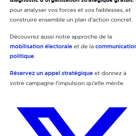
pour analyser vos forces et vos faiblesses, et
construire ensemble un plan d'action concret.
Découvrez aussi notre approche de la
mobilisation électorale
et de la
communicatio
politique
.
Réservez un appel stratégique
et donnez à
votre campagne l'impulsion qu'elle mérite.