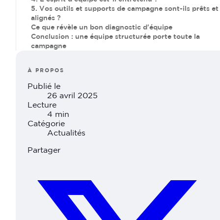
5. Vos outils et supports de campagne sont-ils prêts et
alignés ?
Ce que révèle un bon diagnostic d'équipe
Conclusion : une équipe structurée porte toute la
campagne
À PROPOS
Publié le
26 avril 2025
Lecture
4 min
Catégorie
Actualités
Partager