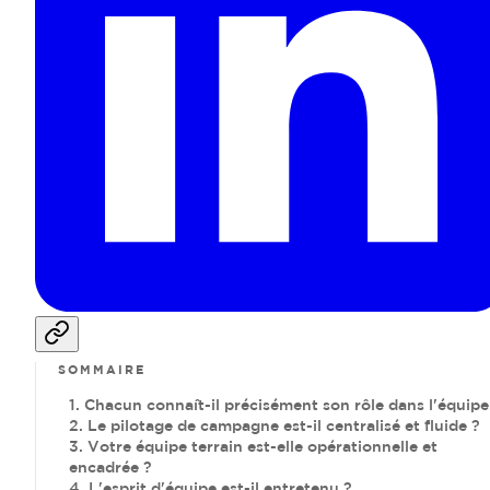
SOMMAIRE
1. Chacun connaît-il précisément son rôle dans l'équipe
2. Le pilotage de campagne est-il centralisé et fluide ?
3. Votre équipe terrain est-elle opérationnelle et
encadrée ?
4. L'esprit d'équipe est-il entretenu ?