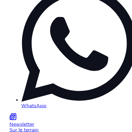
WhatsApp
Newsletter
Sur le terrain