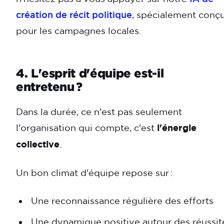
création de récit politique
, spécialement conç
pour les campagnes locales.
4. L'esprit d'équipe est-il
entretenu ?
Dans la durée, ce n'est pas seulement
l'organisation qui compte, c'est
l'énergie
collective
.
Un bon climat d'équipe repose sur :
Une reconnaissance régulière des efforts
Une dynamique positive autour des réussit