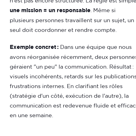
n'est pas encore structurée. La règle est simple
une mission = un responsable
. Même si
plusieurs personnes travaillent sur un sujet, un
seul doit coordonner et rendre compte.
Exemple concret :
Dans une équipe que nous
avons réorganisée récemment, deux personne
géraient "un peu" la communication. Résultat :
visuels incohérents, retards sur les publications
frustrations internes. En clarifiant les rôles
(stratégie d'un côté, exécution de l'autre), la
communication est redevenue fluide et effica
en une semaine.