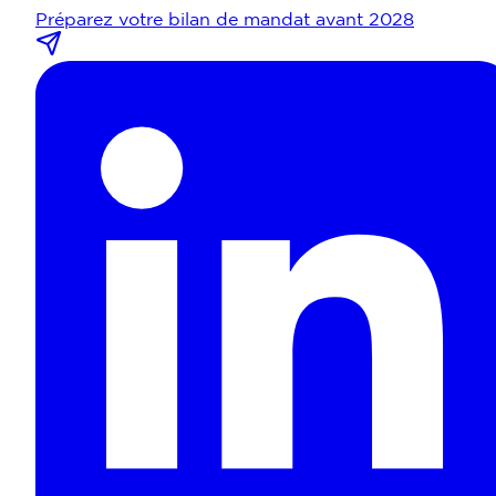
Préparez votre bilan de mandat avant 2028