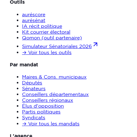
Outils
auréscore
aurésénat
IA récit politique
Kit courrier électoral
Qomon (outil partenaire)
Simulateur Sénatoriales 2026
→ Voir tous les outils
Par mandat
Maires & Cons. municipaux
Députés
Sénateurs
Conseillers départementaux
Conseillers régionaux
Élus d'opposition
Partis politiques
Syndicats
→ Voir tous les mandats
L'agence