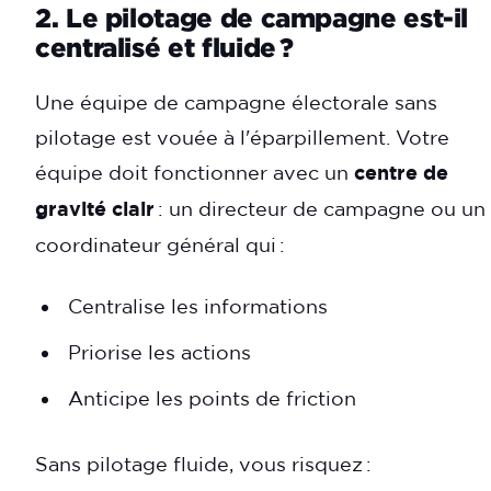
2. Le pilotage de campagne est-il
centralisé et fluide ?
Une équipe de campagne électorale sans
pilotage est vouée à l'éparpillement. Votre
équipe doit fonctionner avec un
centre de
gravité clair
: un directeur de campagne ou un
coordinateur général qui :
Centralise les informations
Priorise les actions
Anticipe les points de friction
Sans pilotage fluide, vous risquez :