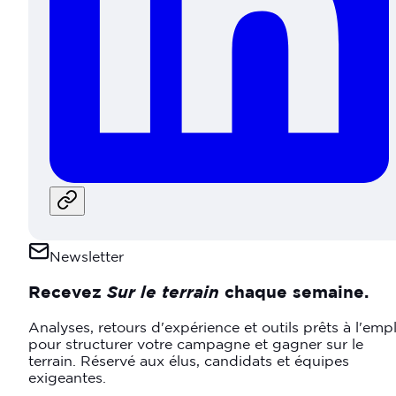
Newsletter
Recevez
Sur le terrain
chaque semaine.
Analyses, retours d'expérience et outils prêts à l'empl
pour structurer votre campagne et gagner sur le
terrain. Réservé aux élus, candidats et équipes
exigeantes.