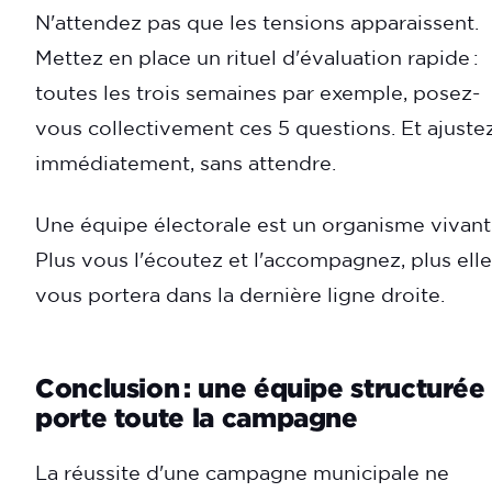
N'attendez pas que les tensions apparaissent.
Mettez en place un rituel d'évaluation rapide :
toutes les trois semaines par exemple, posez-
vous collectivement ces 5 questions. Et ajuste
immédiatement, sans attendre.
Une équipe électorale est un organisme vivant
Plus vous l'écoutez et l'accompagnez, plus elle
vous portera dans la dernière ligne droite.
Conclusion : une équipe structurée
porte toute la campagne
La réussite d'une campagne municipale ne