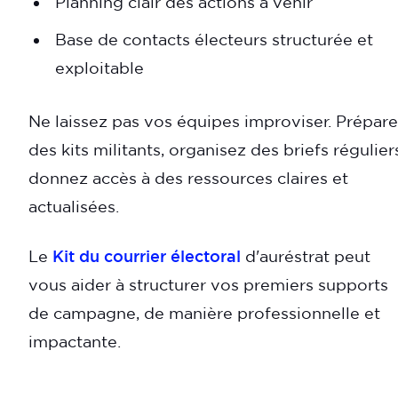
Planning clair des actions à venir
Base de contacts électeurs structurée et
exploitable
Ne laissez pas vos équipes improviser. Prépar
des kits militants, organisez des briefs régulier
donnez accès à des ressources claires et
actualisées.
Le
Kit du courrier électoral
d'auréstrat peut
vous aider à structurer vos premiers supports
de campagne, de manière professionnelle et
impactante.