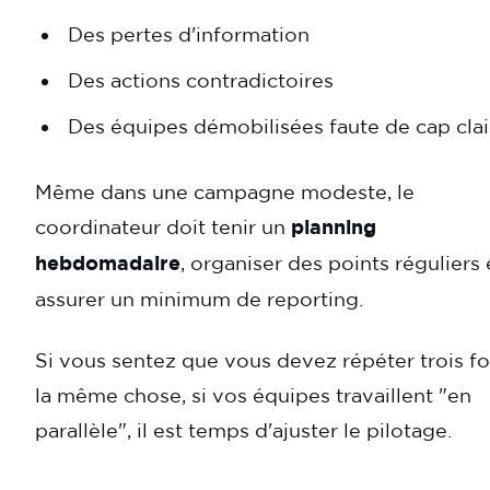
Des pertes d'information
Des actions contradictoires
Des équipes démobilisées faute de cap clai
Même dans une campagne modeste, le
coordinateur doit tenir un
planning
hebdomadaire
, organiser des points réguliers 
assurer un minimum de reporting.
Si vous sentez que vous devez répéter trois fo
la même chose, si vos équipes travaillent "en
parallèle", il est temps d'ajuster le pilotage.