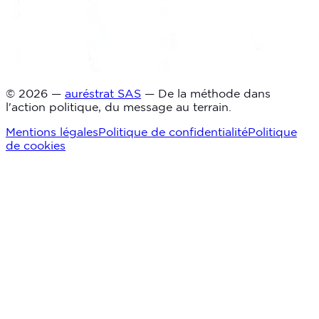
© 2026 —
auréstrat SAS
— De la méthode dans
l'action politique, du message au terrain.
Mentions légales
Politique de confidentialité
Politique
de cookies