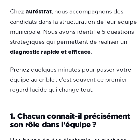
Chez
auréstrat
, nous accompagnons des
candidats dans la structuration de leur équipe
municipale. Nous avons identifié 5 questions
stratégiques qui permettent de réaliser un
diagnostic rapide et efficace
.
Prenez quelques minutes pour passer votre
équipe au crible : c'est souvent ce premier
regard lucide qui change tout.
1. Chacun connaît-il précisément
son rôle dans l'équipe ?
Une bonne équipe électorale, ce n'est pas