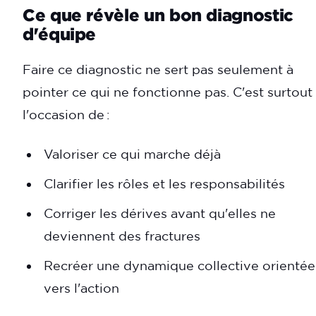
Ce que révèle un bon diagnostic
d'équipe
Faire ce diagnostic ne sert pas seulement à
pointer ce qui ne fonctionne pas. C'est surtout
l'occasion de :
Valoriser ce qui marche déjà
Clarifier les rôles et les responsabilités
Corriger les dérives avant qu'elles ne
deviennent des fractures
Recréer une dynamique collective orientée
vers l'action