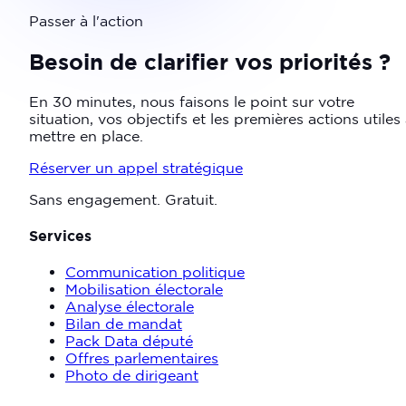
Passer à l'action
Besoin de clarifier vos priorités ?
En 30 minutes, nous faisons le point sur votre
situation, vos objectifs et les premières actions utiles
mettre en place.
Réserver un appel stratégique
Sans engagement. Gratuit.
Services
Communication politique
Mobilisation électorale
Analyse électorale
Bilan de mandat
Pack Data député
Offres parlementaires
Photo de dirigeant