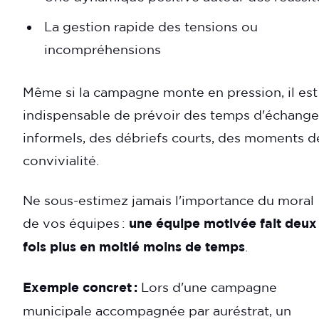
La gestion rapide des tensions ou
incompréhensions
Même si la campagne monte en pression, il est
indispensable de prévoir des temps d'échange
informels, des débriefs courts, des moments d
convivialité.
Ne sous-estimez jamais l'importance du moral
de vos équipes :
une équipe motivée fait deux
fois plus en moitié moins de temps
.
Exemple concret :
Lors d'une campagne
municipale accompagnée par auréstrat, un