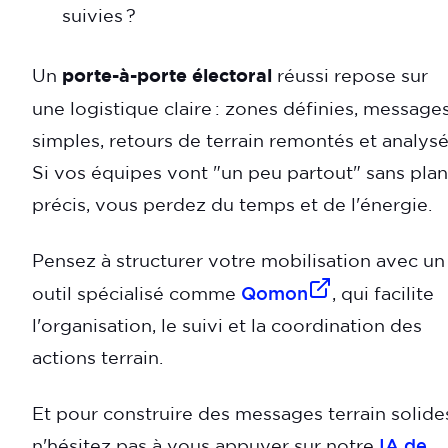
suivies ?
Un
porte-à-porte électoral
réussi repose sur
une logistique claire : zones définies, message
simples, retours de terrain remontés et analysé
Si vos équipes vont "un peu partout" sans plan
précis, vous perdez du temps et de l'énergie.
Pensez à structurer votre mobilisation avec un
outil spécialisé comme
Qomon
, qui facilite
l'organisation, le suivi et la coordination des
actions terrain.
Et pour construire des messages terrain solide
n'hésitez pas à vous appuyer sur notre
IA de