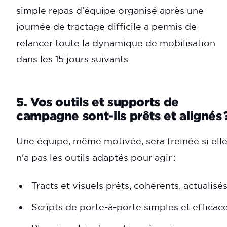
simple repas d'équipe organisé après une
journée de tractage difficile a permis de
relancer toute la dynamique de mobilisation
dans les 15 jours suivants.
5. Vos outils et supports de
campagne sont-ils prêts et alignés 
Une équipe, même motivée, sera freinée si ell
n'a pas les outils adaptés pour agir :
Tracts et visuels prêts, cohérents, actualisé
Scripts de porte-à-porte simples et efficac