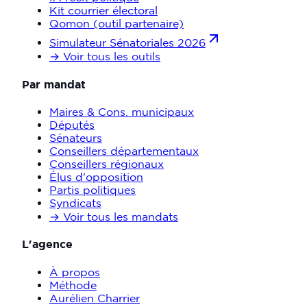
Kit courrier électoral
Qomon (outil partenaire)
Simulateur Sénatoriales 2026
→ Voir tous les outils
Par mandat
Maires & Cons. municipaux
Députés
Sénateurs
Conseillers départementaux
Conseillers régionaux
Élus d'opposition
Partis politiques
Syndicats
→ Voir tous les mandats
L'agence
À propos
Méthode
Aurélien Charrier