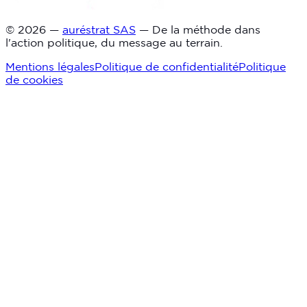
© 2026 —
auréstrat SAS
— De la méthode dans
l'action politique, du message au terrain.
Mentions légales
Politique de confidentialité
Politique
de cookies