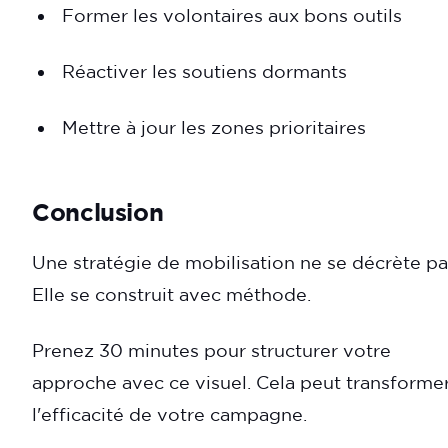
Former les volontaires aux bons outils
Réactiver les soutiens dormants
Mettre à jour les zones prioritaires
Conclusion
Une stratégie de mobilisation ne se décrète pa
Elle se construit avec méthode.
Prenez 30 minutes pour structurer votre
approche avec ce visuel. Cela peut transforme
l'efficacité de votre campagne.