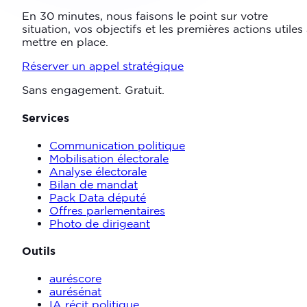
En 30 minutes, nous faisons le point sur votre
situation, vos objectifs et les premières actions utiles
mettre en place.
Réserver un appel stratégique
Sans engagement. Gratuit.
Services
Communication politique
Mobilisation électorale
Analyse électorale
Bilan de mandat
Pack Data député
Offres parlementaires
Photo de dirigeant
Outils
auréscore
aurésénat
IA récit politique