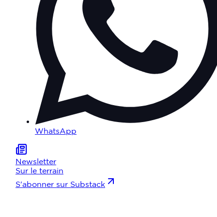
WhatsApp
Newsletter
Sur le terrain
S'abonner sur Substack