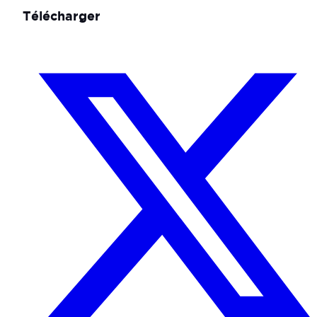
Télécharger