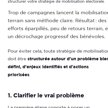
structurer votre stratégie de mobilisation électorale.
Trop de campagnes lancent la mobilisatio
terrain sans méthode claire. Résultat : des
efforts éparpillés, peu de retours terrain, e
un décrochage progressif des bénévoles.
Pour éviter cela, toute stratégie de mobilisatio
doit être
structurée autour d'un problème bie
défini, d'enjeux identifiés et d'actions
priorisées
.
1. Clarifier le vrai problème
La première étape consiste à poser un