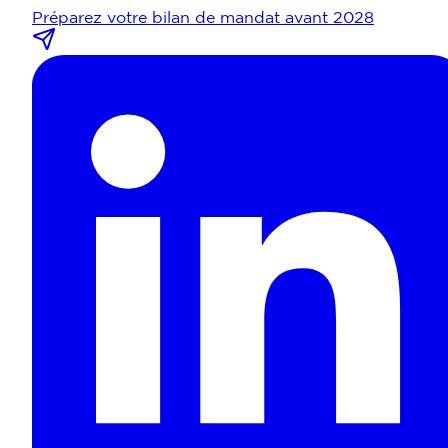
Préparez votre bilan de mandat avant 2028