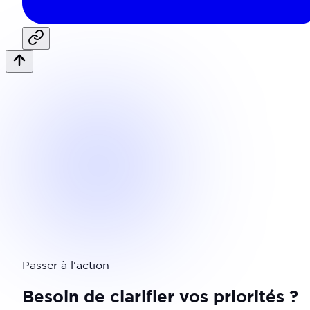
Passer à l'action
Besoin de clarifier vos priorités ?