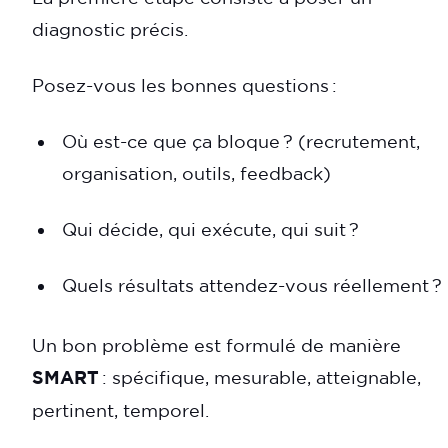
diagnostic précis.
Posez-vous les bonnes questions :
Où est-ce que ça bloque ? (recrutement,
organisation, outils, feedback)
Qui décide, qui exécute, qui suit ?
Quels résultats attendez-vous réellement ?
Un bon problème est formulé de manière
SMART
: spécifique, mesurable, atteignable,
pertinent, temporel.