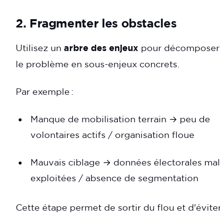
2. Fragmenter les obstacles
Utilisez un
arbre des enjeux
pour décomposer
le problème en sous-enjeux concrets.
Par exemple :
Manque de mobilisation terrain → peu de
volontaires actifs / organisation floue
Mauvais ciblage → données électorales mal
exploitées / absence de segmentation
Cette étape permet de sortir du flou et d'évite