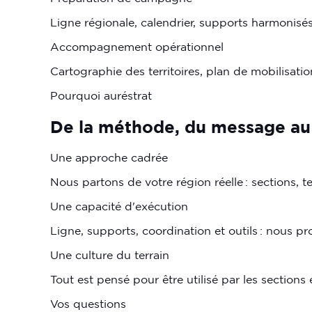
Ligne régionale, calendrier, supports harmonisé
Accompagnement opérationnel
Cartographie des territoires, plan de mobilisatio
Pourquoi auréstrat
De
la
méthode,
du
message
au
Une approche cadrée
Nous partons de votre région réelle : sections, ter
Une capacité d'exécution
Ligne, supports, coordination et outils : nous pr
Une culture du terrain
Tout est pensé pour être utilisé par les sections et
Vos questions