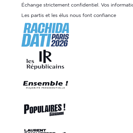
Échange strictement confidentiel. Vos informat
Les partis et les élus nous font confiance