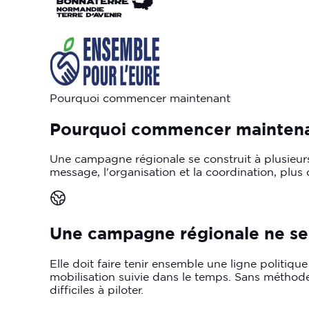
Pourquoi commencer maintenant
Pourquoi
commencer
mainten
Une campagne régionale se construit à plusieurs 
message, l'organisation et la coordination, plus
Une
campagne
régionale
ne
se
Elle doit faire tenir ensemble une ligne politiq
mobilisation suivie dans le temps. Sans méthode
difficiles à piloter.