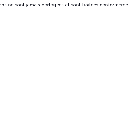
ions ne sont jamais partagées et sont traitées conformé