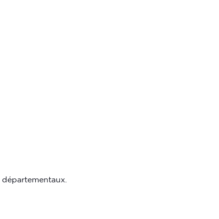
ais départementaux.