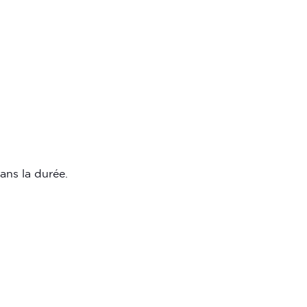
ans la durée.