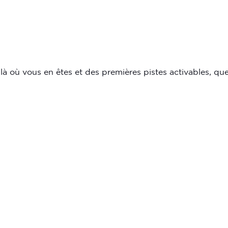
 là où vous en êtes et des premières pistes activables, qu