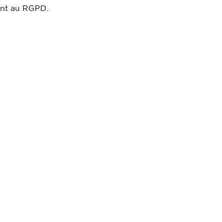
ment au RGPD.