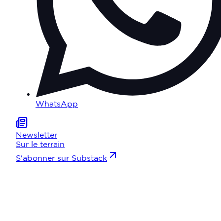
WhatsApp
Newsletter
Sur le terrain
S'abonner sur Substack