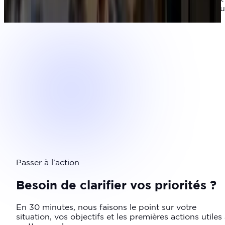
et les organisations qui veulent rendre leur action pl
lisible, mieux organisée et plus suivie.
Passer à l'action
Besoin de clarifier vos priorités ?
En 30 minutes, nous faisons le point sur votre
situation, vos objectifs et les premières actions utiles