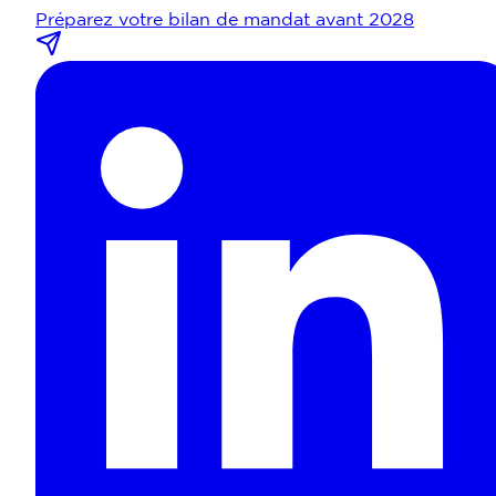
Préparez votre bilan de mandat avant 2028