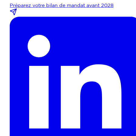
Préparez votre bilan de mandat avant 2028