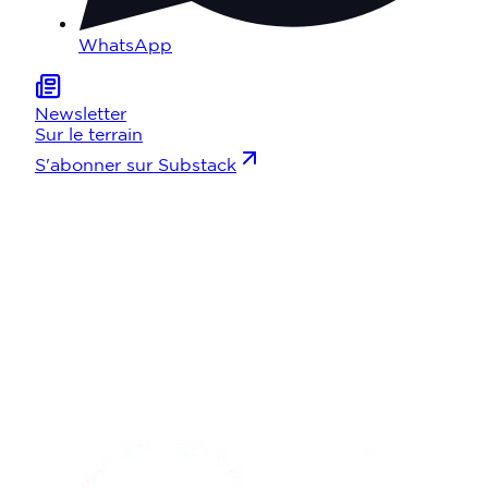
WhatsApp
Newsletter
Sur le terrain
S'abonner sur Substack