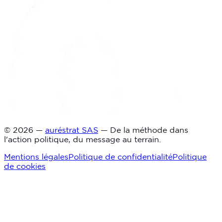
© 2026 —
auréstrat SAS
— De la méthode dans
l'action politique, du message au terrain.
Mentions légales
Politique de confidentialité
Politique
de cookies