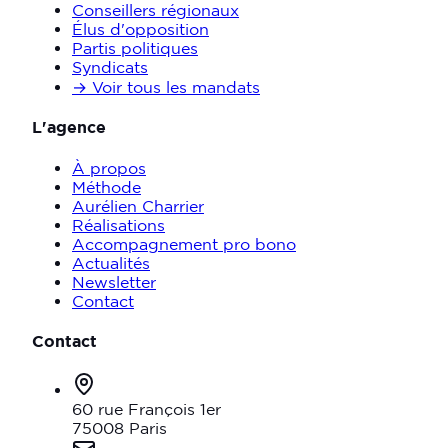
Conseillers régionaux
Élus d'opposition
Partis politiques
Syndicats
→ Voir tous les mandats
L'agence
À propos
Méthode
Aurélien Charrier
Réalisations
Accompagnement pro bono
Actualités
Newsletter
Contact
Contact
60 rue François 1er
75008 Paris