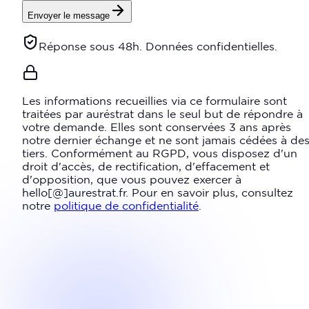
Envoyer le message
Réponse sous 48h. Données confidentielles.
Les informations recueillies via ce formulaire sont
traitées par auréstrat dans le seul but de répondre à
votre demande. Elles sont conservées 3 ans après
notre dernier échange et ne sont jamais cédées à de
tiers. Conformément au RGPD, vous disposez d'un
droit d'accès, de rectification, d'effacement et
d'opposition, que vous pouvez exercer à
hello[@]aurestrat.fr. Pour en savoir plus, consultez
notre
politique de confidentialité
.