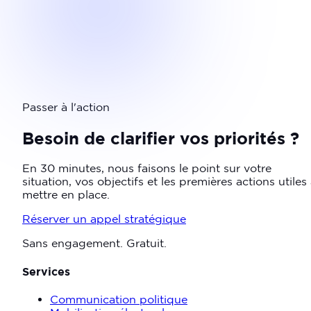
Passer à l'action
Besoin de clarifier vos priorités ?
En 30 minutes, nous faisons le point sur votre
situation, vos objectifs et les premières actions utiles
mettre en place.
Réserver un appel stratégique
Sans engagement. Gratuit.
Services
Communication politique