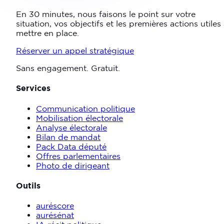
En 30 minutes, nous faisons le point sur votre
situation, vos objectifs et les premières actions utiles
mettre en place.
Réserver un appel stratégique
Sans engagement. Gratuit.
Services
Communication politique
Mobilisation électorale
Analyse électorale
Bilan de mandat
Pack Data député
Offres parlementaires
Photo de dirigeant
Outils
auréscore
aurésénat