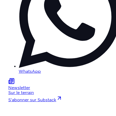
WhatsApp
Newsletter
Sur le terrain
S'abonner sur Substack