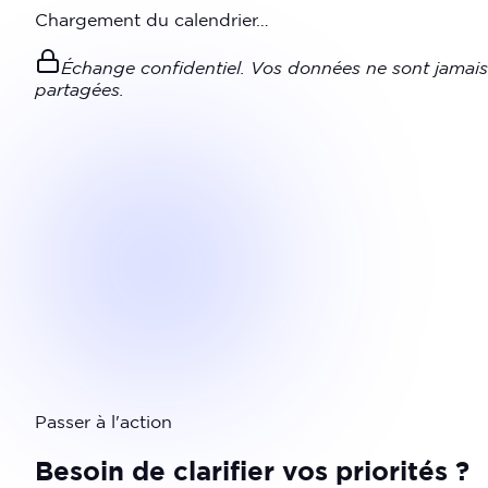
Chargement du calendrier…
Échange confidentiel. Vos données ne sont jamais
partagées.
Passer à l'action
Besoin de clarifier vos priorités ?