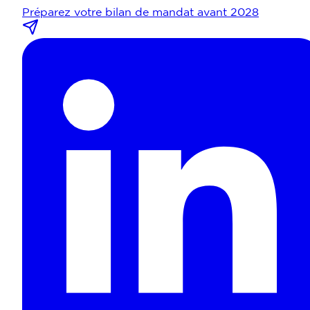
Préparez votre bilan de mandat avant 2028