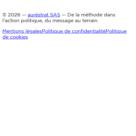
© 2026 —
auréstrat SAS
— De la méthode dans
l'action politique, du message au terrain.
Mentions légales
Politique de confidentialité
Politique
de cookies