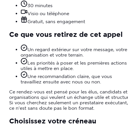
30 minutes
Visio ou téléphone
Gratuit, sans engagement
Ce que vous retirez de cet appel
Un regard extérieur sur votre message, votre
organisation et votre terrain.
Les priorités à poser et les premières actions
utiles à mettre en place.
Une recommandation claire, que vous
travailliez ensuite avec nous ou non.
Ce rendez-vous est pensé pour les élus, candidats et
organisations qui veulent un échange utile et structur
Si vous cherchez seulement un prestataire exécutant,
ce n'est sans doute pas le bon format.
Choisissez votre créneau