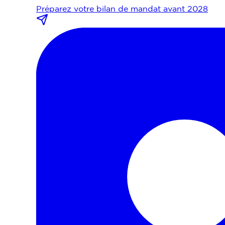
Préparez votre bilan de mandat avant 2028