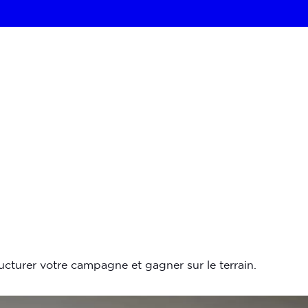
ructurer votre campagne et gagner sur le terrain.