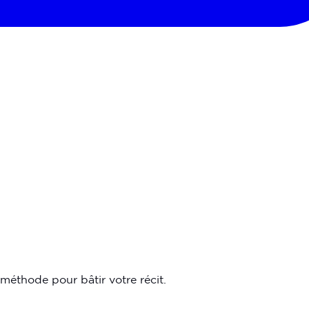
a méthode pour bâtir votre récit.