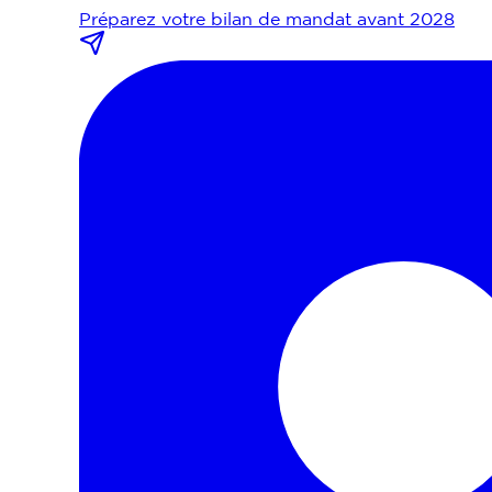
Préparez votre bilan de mandat avant 2028