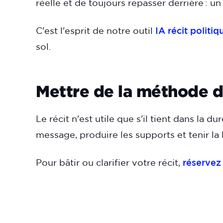
réelle et de toujours repasser derrière : u
C'est l'esprit de notre outil
IA récit politiq
sol.
Mettre de la méthode d
Le récit n'est utile que s'il tient dans la d
message, produire les supports et tenir la 
Pour bâtir ou clarifier votre récit,
réservez 