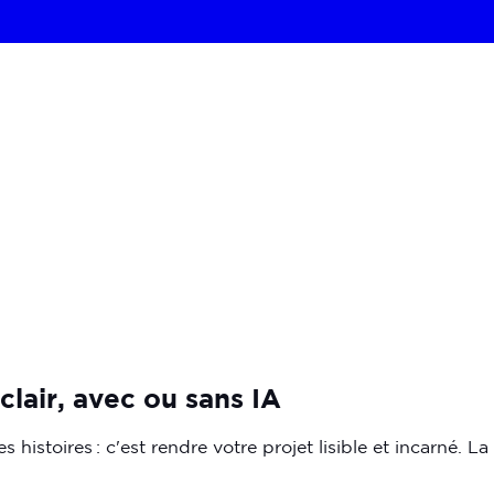
 clair, avec ou sans IA
s histoires : c'est rendre votre projet lisible et incarné. L