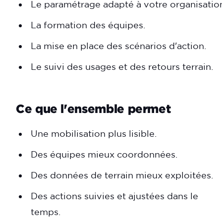
Le paramétrage adapté à votre organisatio
La formation des équipes.
La mise en place des scénarios d'action.
Le suivi des usages et des retours terrain.
Ce que l'ensemble permet
Une mobilisation plus lisible.
Des équipes mieux coordonnées.
Des données de terrain mieux exploitées.
Des actions suivies et ajustées dans le
temps.