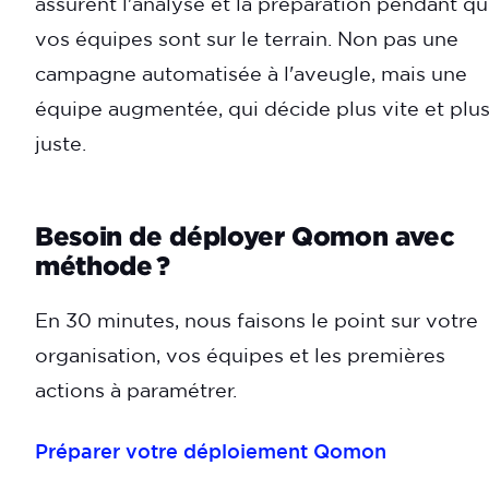
assurent l'analyse et la préparation pendant q
vos équipes sont sur le terrain. Non pas une
campagne automatisée à l'aveugle, mais une
équipe augmentée, qui décide plus vite et plu
juste.
Besoin de déployer Qomon avec
méthode ?
En 30 minutes, nous faisons le point sur votre
organisation, vos équipes et les premières
actions à paramétrer.
Préparer votre déploiement Qomon