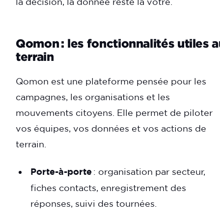
la décision, la donnée reste la vôtre.
Qomon : les fonctionnalités utiles 
terrain
Qomon est une plateforme pensée pour les
campagnes, les organisations et les
mouvements citoyens. Elle permet de piloter
vos équipes, vos données et vos actions de
terrain.
Porte-à-porte
: organisation par secteur,
fiches contacts, enregistrement des
réponses, suivi des tournées.