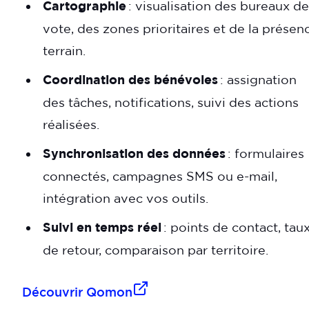
Cartographie
: visualisation des bureaux de
vote, des zones prioritaires et de la présen
terrain.
Coordination des bénévoles
: assignation
des tâches, notifications, suivi des actions
réalisées.
Synchronisation des données
: formulaires
connectés, campagnes SMS ou e-mail,
intégration avec vos outils.
Suivi en temps réel
: points de contact, tau
de retour, comparaison par territoire.
Découvrir Qomon