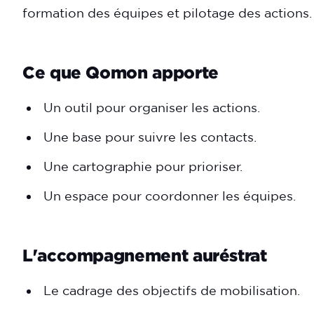
formation des équipes et pilotage des actions.
Ce que Qomon apporte
Un outil pour organiser les actions.
Une base pour suivre les contacts.
Une cartographie pour prioriser.
Un espace pour coordonner les équipes.
L'accompagnement auréstrat
Le cadrage des objectifs de mobilisation.