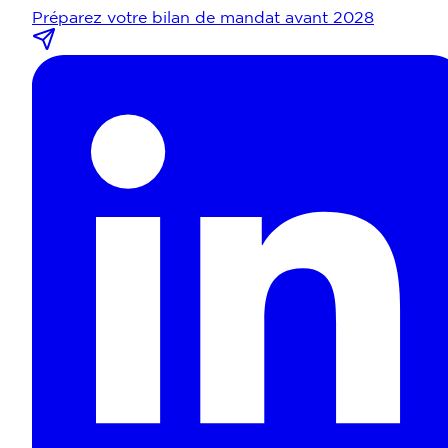
Préparez votre bilan de mandat avant 2028