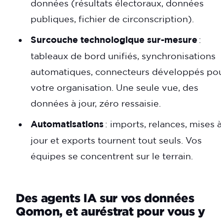
données (résultats électoraux, données
publiques, fichier de circonscription).
Surcouche technologique sur-mesure
:
tableaux de bord unifiés, synchronisations
automatiques, connecteurs développés po
votre organisation. Une seule vue, des
données à jour, zéro ressaisie.
Automatisations
: imports, relances, mises 
jour et exports tournent tout seuls. Vos
équipes se concentrent sur le terrain.
Des agents IA sur vos données
Qomon, et auréstrat pour vous y