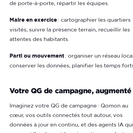
de porte-à-porte, répartir les équipes.
Maire en exercice
: cartographier les quartiers
visités, suivre la présence terrain, recueillir les
attentes des habitants.
Parti ou mouvement
: organiser un réseau local
conserver les données, planifier les temps fort
Votre QG de campagne, augmenté
Imaginez votre QG de campagne : Qomon au
cœur, vos outils connectés tout autour, vos
données à jour en continu, et des agents IA qu