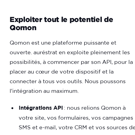
Exploiter tout le potentiel de
Qomon
Qomon est une plateforme puissante et
ouverte. auréstrat en exploite pleinement les
possibilités, à commencer par son API, pour la
placer au cœur de votre dispositif et la
connecter à tous vos outils. Nous poussons
l'intégration au maximum.
Intégrations API
: nous relions Qomon à
votre site, vos formulaires, vos campagnes
SMS et e-mail, votre CRM et vos sources d