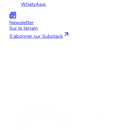
WhatsApp
Newsletter
Sur le terrain
S'abonner sur Substack