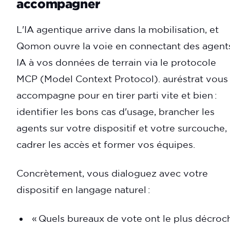
accompagner
L'IA agentique arrive dans la mobilisation, et
Qomon ouvre la voie en connectant des agent
IA à vos données de terrain via le protocole
MCP (Model Context Protocol). auréstrat vous
accompagne pour en tirer parti vite et bien :
identifier les bons cas d'usage, brancher les
agents sur votre dispositif et votre surcouche,
cadrer les accès et former vos équipes.
Concrètement, vous dialoguez avec votre
dispositif en langage naturel :
« Quels bureaux de vote ont le plus décroc