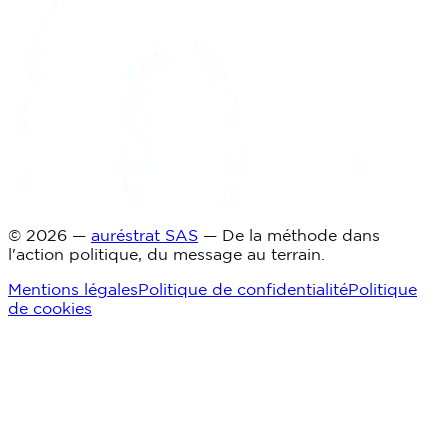
© 2026 —
auréstrat SAS
— De la méthode dans
l'action politique, du message au terrain.
Mentions légales
Politique de confidentialité
Politique
de cookies