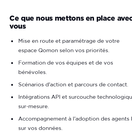
Ce que nous mettons en place ave
vous
Mise en route et paramétrage de votre
espace Qomon selon vos priorités.
Formation de vos équipes et de vos
bénévoles.
Scénarios d'action et parcours de contact.
Intégrations API et surcouche technologiq
sur-mesure.
Accompagnement à l'adoption des agents 
sur vos données.