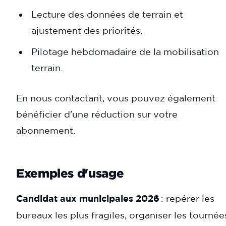
Lecture des données de terrain et
ajustement des priorités.
Pilotage hebdomadaire de la mobilisation
terrain.
En nous contactant, vous pouvez également
bénéficier d'une réduction sur votre
abonnement.
Exemples d'usage
Candidat aux municipales 2026
: repérer les
bureaux les plus fragiles, organiser les tournée