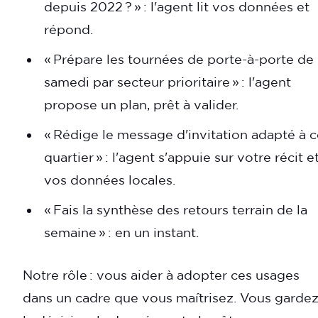
depuis 2022 ? » : l'agent lit vos données et
répond.
« Prépare les tournées de porte-à-porte de
samedi par secteur prioritaire » : l'agent
propose un plan, prêt à valider.
« Rédige le message d'invitation adapté à 
quartier » : l'agent s'appuie sur votre récit e
vos données locales.
« Fais la synthèse des retours terrain de la
semaine » : en un instant.
Notre rôle : vous aider à adopter ces usages
dans un cadre que vous maîtrisez. Vous garde