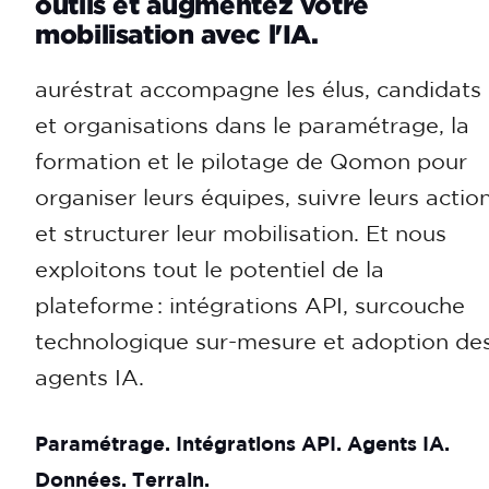
outils et augmentez votre
mobilisation avec l'IA.
auréstrat accompagne les élus, candidats
et organisations dans le paramétrage, la
formation et le pilotage de Qomon pour
organiser leurs équipes, suivre leurs actio
et structurer leur mobilisation. Et nous
exploitons tout le potentiel de la
plateforme : intégrations API, surcouche
technologique sur-mesure et adoption de
agents IA.
Paramétrage. Intégrations API. Agents IA.
Données. Terrain.