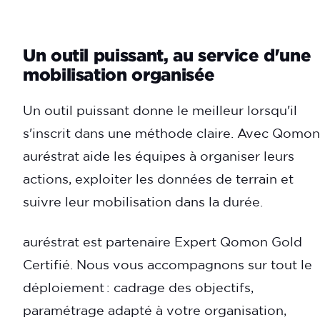
Un outil puissant, au service d'une
mobilisation organisée
Un outil puissant donne le meilleur lorsqu'il
s'inscrit dans une méthode claire. Avec Qomon
auréstrat aide les équipes à organiser leurs
actions, exploiter les données de terrain et
suivre leur mobilisation dans la durée.
auréstrat est partenaire Expert Qomon Gold
Certifié. Nous vous accompagnons sur tout le
déploiement : cadrage des objectifs,
paramétrage adapté à votre organisation,