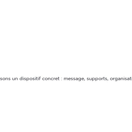
isons un dispositif concret : message, supports, organisat