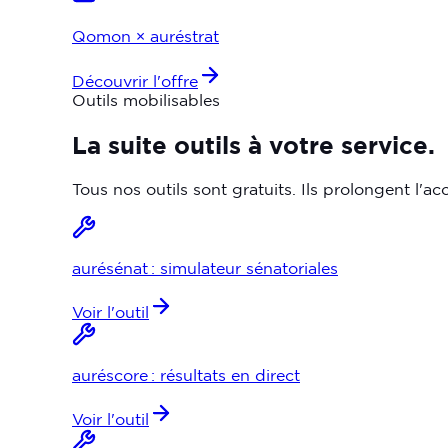
Qomon × auréstrat
Découvrir l'offre
Outils mobilisables
La
suite
outils
à
votre
service.
Tous nos outils sont gratuits. Ils prolongent l
aurésénat : simulateur sénatoriales
Voir l'outil
auréscore : résultats en direct
Voir l'outil