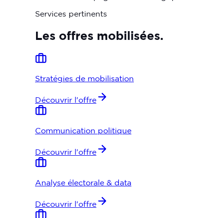
Services pertinents
Les
offres
mobilisées.
Stratégies de mobilisation
Découvrir l'offre
Communication politique
Découvrir l'offre
Analyse électorale & data
Découvrir l'offre