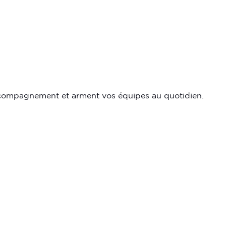
'accompagnement et arment vos équipes au quotidien.