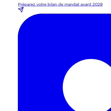
Préparez votre bilan de mandat avant 2028