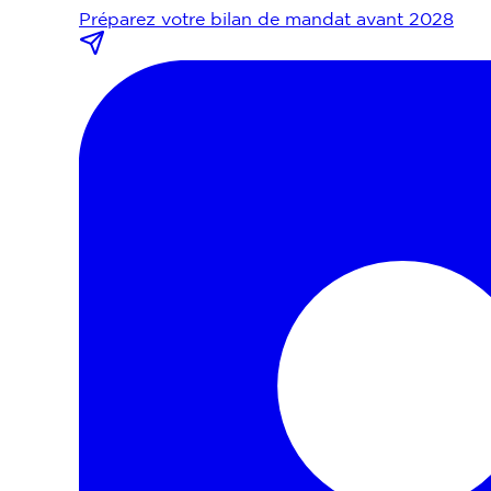
Préparez votre bilan de mandat avant 2028