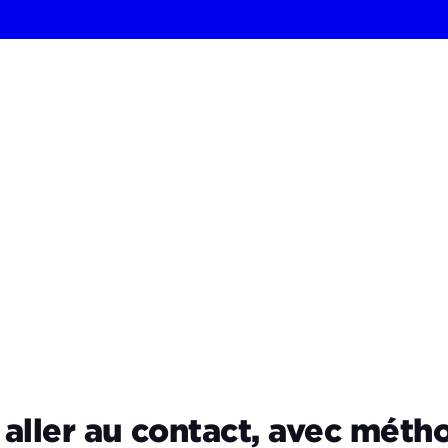
aller au contact, avec méth