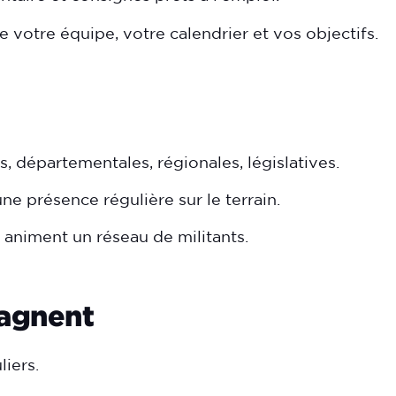
 de votre équipe, votre calendrier et vos objectifs.
s, départementales, régionales, législatives.
ne présence régulière sur le terrain.
 animent un réseau de militants.
gagnent
liers.