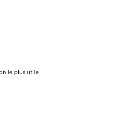
n le plus utile.