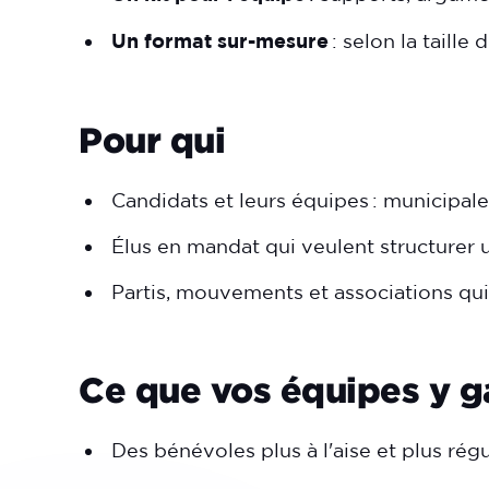
Un format sur-mesure
: selon la taille
Pour qui
Candidats et leurs équipes : municipale
Élus en mandat qui veulent structurer u
Partis, mouvements et associations qui
Ce que vos équipes y 
Des bénévoles plus à l'aise et plus régu